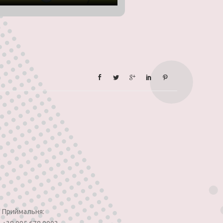
Приймальня: