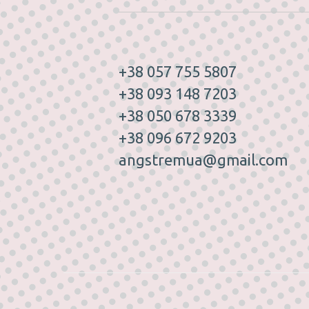
+38 057 755 5807
+38 093 148 7203
+38 050 678 3339
+38 096 672 9203
angstremua@gmail.com