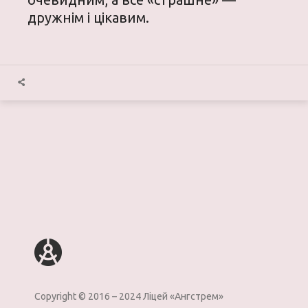
дружнім і цікавим.
Copyright © 2016 – 2024 Лiцей «Ангстрем»