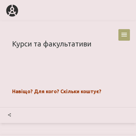
Курси та факультативи
Навіщо? Для кого? Скільки коштує?