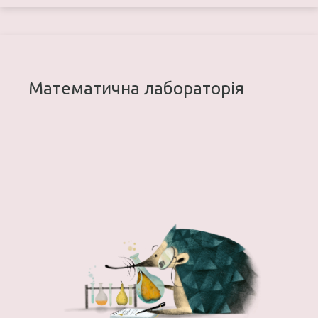
Математична лабораторія